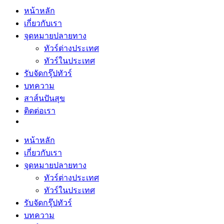
หน้าหลัก
เกี่ยวกับเรา
จุดหมายปลายทาง
ทัวร์ต่างประเทศ
ทัวร์ในประเทศ
รับจัดกรุ๊ปทัวร์
บทความ
สาส์นปันสุข
ติดต่อเรา
หน้าหลัก
เกี่ยวกับเรา
จุดหมายปลายทาง
ทัวร์ต่างประเทศ
ทัวร์ในประเทศ
รับจัดกรุ๊ปทัวร์
บทความ