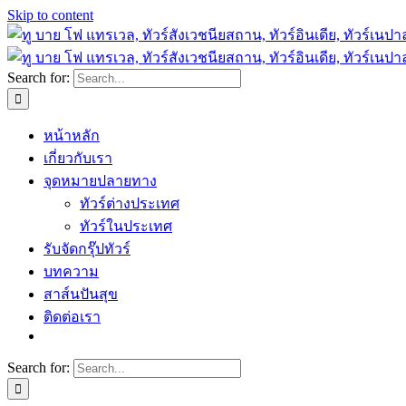
Skip to content
Search for:
หน้าหลัก
เกี่ยวกับเรา
จุดหมายปลายทาง
ทัวร์ต่างประเทศ
ทัวร์ในประเทศ
รับจัดกรุ๊ปทัวร์
บทความ
สาส์นปันสุข
ติดต่อเรา
Search for: