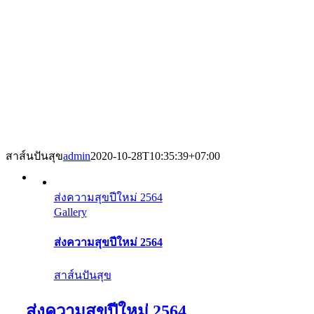
สาส์นปันสุข
admin
2020-10-28T10:35:39+07:00
ส่งความสุขปีใหม่ 2564
Gallery
ส่งความสุขปีใหม่ 2564
สาส์นปันสุข
ส่งความสุขปีใหม่ 2564