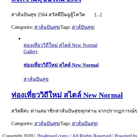
สาส์นปันสุข 2564 สวัสดีปีฉลูสู้โควิด [...]
Categories:
สาส์นปันสุข
|
Tags:
สาส์ปันสุข
|
ท่องเที่ยววิถีใหม่ สไตล์ New Normal
Gallery
ท่องเที่ยววิถีใหม่ สไตล์ New Normal
สาส์นปันสุข
ท่องเที่ยววิถีใหม่ สไตล์ New Normal
สวัสดีค่ะ ท่านสมาชิกสาส์นปันสุขทุกท่าน จากปรากฏการณ์ของโรคโ
Categories:
สาส์นปันสุข
|
Tags:
สาส์นปันสุข
|
Copyright 2020 |
2by4travel.com> | All Rights Reserved | Powered by