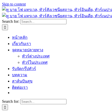
Skip to content
Search for:
หน้าหลัก
เกี่ยวกับเรา
จุดหมายปลายทาง
ทัวร์ต่างประเทศ
ทัวร์ในประเทศ
รับจัดกรุ๊ปทัวร์
บทความ
สาส์นปันสุข
ติดต่อเรา
Search for: