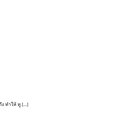
 ทำให้ ทู [...]