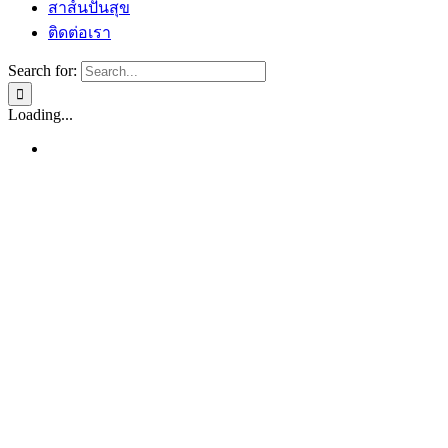
สาส์นปันสุข
ติดต่อเรา
Search for:
Loading...