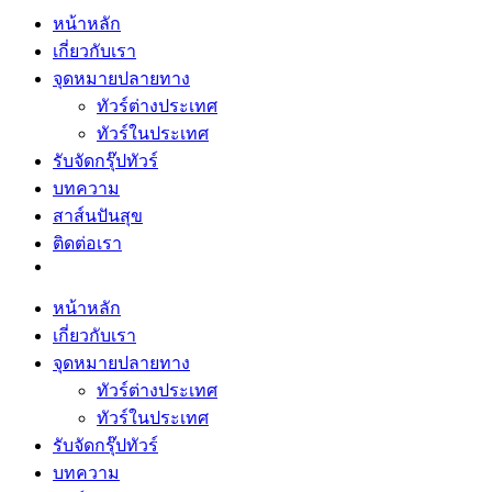
หน้าหลัก
เกี่ยวกับเรา
จุดหมายปลายทาง
ทัวร์ต่างประเทศ
ทัวร์ในประเทศ
รับจัดกรุ๊ปทัวร์
บทความ
สาส์นปันสุข
ติดต่อเรา
หน้าหลัก
เกี่ยวกับเรา
จุดหมายปลายทาง
ทัวร์ต่างประเทศ
ทัวร์ในประเทศ
รับจัดกรุ๊ปทัวร์
บทความ