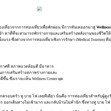
ที่ยวจากการท่องเที่ยวเพื่อพักผ่อน มีการหันเหออกมาสู่
Wellnes
จำ หาที่ที่จะสามารถพักร่างกายและเสริมสร้างพลังงานของชีวิตให้
งแรง ซึ่งต่างจากการท่องเที่ยวเชิงการรักษา (Medical Tourism) 
มีอากาศดี สภาพแวดล้อมดี มีอาหาร
ะนำในการเสริมสร้างสภาพร่างกายและ
ึ้น ซึ่งเราจะเห็น Wellness Center ผุด
รอบครัว ทู บาย โฟ เลยทีเดียว นั่นคือ การท่องเที่ยวสำหรับผู้สูงว
ร ออกเดินทางไม่เช้ามาก และกลับบ้านไม่ค่ำนัก ซึ่งทางทู บาย โฟ