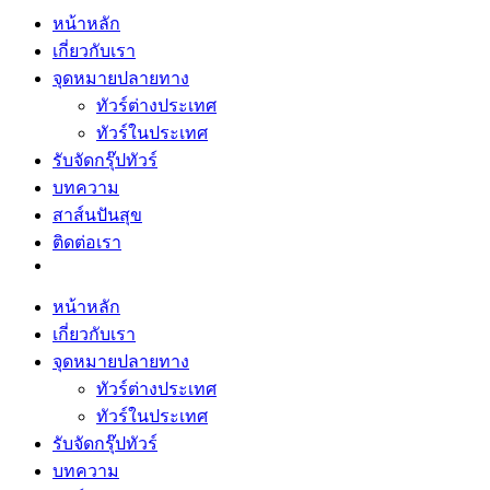
หน้าหลัก
เกี่ยวกับเรา
จุดหมายปลายทาง
ทัวร์ต่างประเทศ
ทัวร์ในประเทศ
รับจัดกรุ๊ปทัวร์
บทความ
สาส์นปันสุข
ติดต่อเรา
หน้าหลัก
เกี่ยวกับเรา
จุดหมายปลายทาง
ทัวร์ต่างประเทศ
ทัวร์ในประเทศ
รับจัดกรุ๊ปทัวร์
บทความ