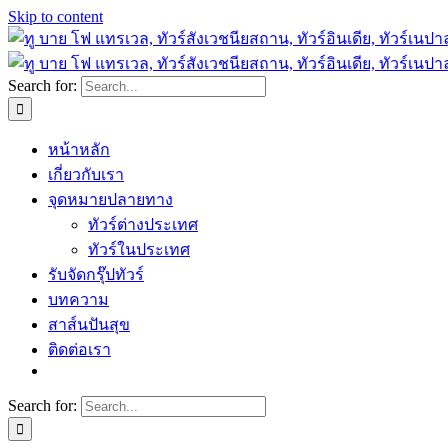
Skip to content
Search for:
หน้าหลัก
เกี่ยวกับเรา
จุดหมายปลายทาง
ทัวร์ต่างประเทศ
ทัวร์ในประเทศ
รับจัดกรุ๊ปทัวร์
บทความ
สาส์นปันสุข
ติดต่อเรา
Search for: