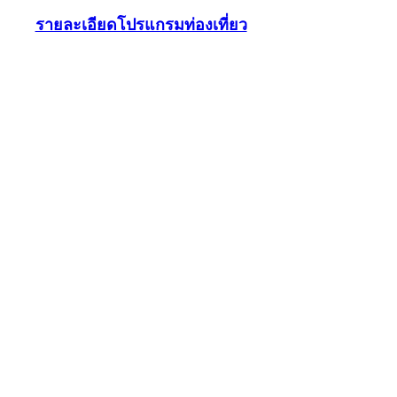
รายละเอียดโปรแกรมท่องเที่ยว