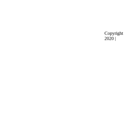
Copyright
2020 |