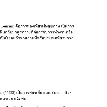
s Tourism
คือการท่องเที่ยวเชิงสุขภาพ เป็นการ
ฟื้นกลับมาสู่สภาวะที่ต่อกรกับการทำงานหรือ
คือเป็นโรคแล้วหาสถานที่หรือประเทศที่สามารถ
ัย (55555) เป็นการท่องเที่ยวแบบสบาย ๆ ชิว ๆ
 แทรเวล ถนัดค่ะ