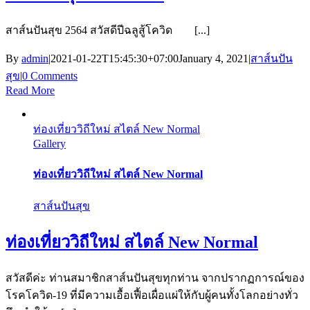
สาส์นปันสุข 2564 สวัสดีปีฉลูสู้โควิด [...]
By
admin
|
2021-01-22T15:45:30+07:00
January 4, 2021
|
สาส์นปัน
สุข
|
0 Comments
Read More
ท่องเที่ยววิถีใหม่ สไตล์ New Normal
Gallery
ท่องเที่ยววิถีใหม่ สไตล์ New Normal
สาส์นปันสุข
ท่องเที่ยววิถีใหม่ สไตล์ New Normal
สวัสดีค่ะ ท่านสมาชิกสาส์นปันสุขทุกท่าน จากปรากฏการณ์ของ
โรคโควิด-19 ที่มีความเอื้อเฟื้อเผื่อแผ่ให้กับผู้คนทั้งโลกอย่างทั่ว