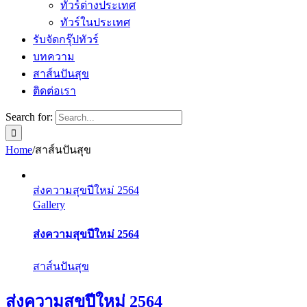
ทัวร์ต่างประเทศ
ทัวร์ในประเทศ
รับจัดกรุ๊ปทัวร์
บทความ
สาส์นปันสุข
ติดต่อเรา
Search for:
Home
/
สาส์นปันสุข
ส่งความสุขปีใหม่ 2564
Gallery
ส่งความสุขปีใหม่ 2564
สาส์นปันสุข
ส่งความสุขปีใหม่ 2564