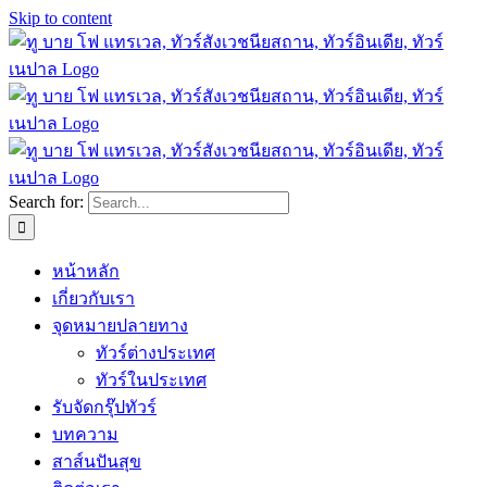
Skip to content
Search for:
หน้าหลัก
เกี่ยวกับเรา
จุดหมายปลายทาง
ทัวร์ต่างประเทศ
ทัวร์ในประเทศ
รับจัดกรุ๊ปทัวร์
บทความ
สาส์นปันสุข