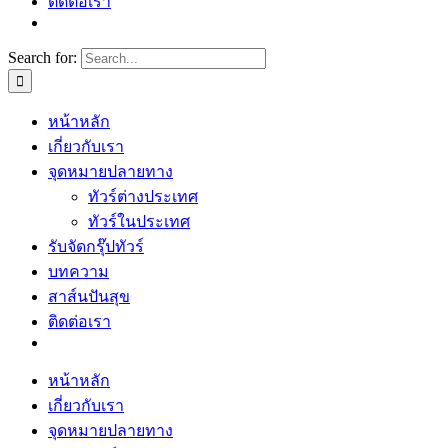
ติดต่อเรา
Search for:
หน้าหลัก
เกี่ยวกับเรา
จุดหมายปลายทาง
ทัวร์ต่างประเทศ
ทัวร์ในประเทศ
รับจัดกรุ๊ปทัวร์
บทความ
สาส์นปันสุข
ติดต่อเรา
หน้าหลัก
เกี่ยวกับเรา
จุดหมายปลายทาง