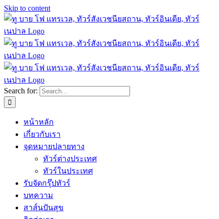
Skip to content
Search for:
หน้าหลัก
เกี่ยวกับเรา
จุดหมายปลายทาง
ทัวร์ต่างประเทศ
ทัวร์ในประเทศ
รับจัดกรุ๊ปทัวร์
บทความ
สาส์นปันสุข