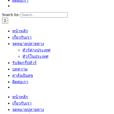
ติดต่อเรา
Search for:
หน้าหลัก
เกี่ยวกับเรา
จุดหมายปลายทาง
ทัวร์ต่างประเทศ
ทัวร์ในประเทศ
รับจัดกรุ๊ปทัวร์
บทความ
สาส์นปันสุข
ติดต่อเรา
หน้าหลัก
เกี่ยวกับเรา
จุดหมายปลายทาง