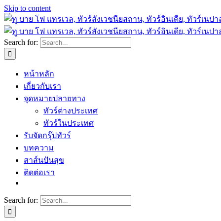
Skip to content
Search for:
หน้าหลัก
เกี่ยวกับเรา
จุดหมายปลายทาง
ทัวร์ต่างประเทศ
ทัวร์ในประเทศ
รับจัดกรุ๊ปทัวร์
บทความ
สาส์นปันสุข
ติดต่อเรา
Search for: