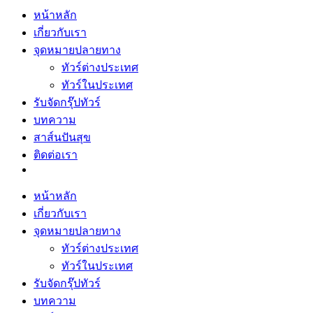
หน้าหลัก
เกี่ยวกับเรา
จุดหมายปลายทาง
ทัวร์ต่างประเทศ
ทัวร์ในประเทศ
รับจัดกรุ๊ปทัวร์
บทความ
สาส์นปันสุข
ติดต่อเรา
หน้าหลัก
เกี่ยวกับเรา
จุดหมายปลายทาง
ทัวร์ต่างประเทศ
ทัวร์ในประเทศ
รับจัดกรุ๊ปทัวร์
บทความ